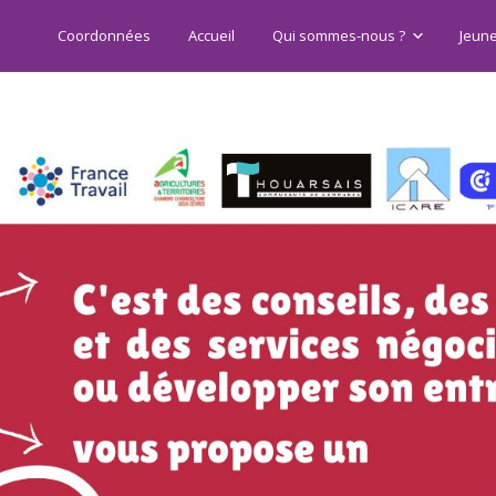
Coordonnées
Accueil
Qui sommes-nous ?
Jeun