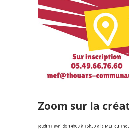
Zoom sur la créat
Jeudi 11 avril de 14h00 à 15h30 à la MEF du Tho