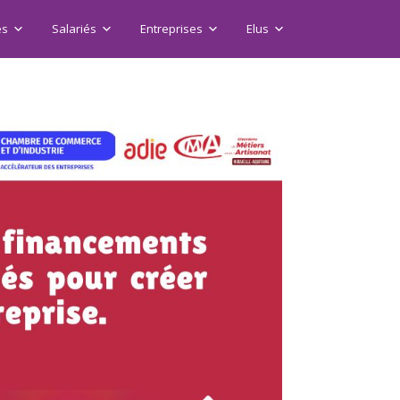
es
Salariés
Entreprises
Elus