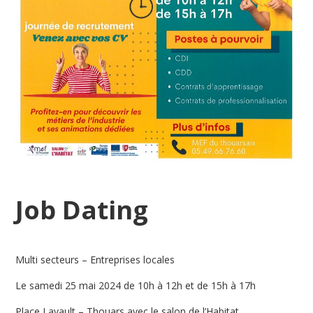
Job Dating
Multi secteurs – Entreprises locales
Le samedi 25 mai 2024 de 10h à 12h et de 15h à 17h
Place Lavault – Thouars avec le salon de l’Habitat